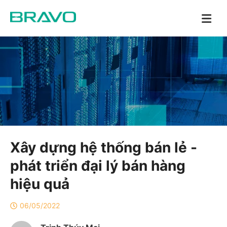
Xây dựng hệ thống bán lẻ -
phát triển đại lý bán hàng
hiệu quả
06/05/2022