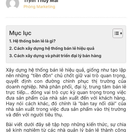
Trịnh Thúy Mai
Phòng Marketing
Mục lục
1. Hệ thống bán lẻ là gì?
2. Cách xây dựng hệ thống bán lẻ hiệu quả
3. Cách xây dựng và phát triển đại lý bán hàng
Xây dựng hệ thống bán lẻ hiệu quả, giống như tạo lập
nên những “tiền đồn” chủ chốt giữ vai trò quan trọng,
quyết định con đường chinh phục thị trường của
doanh nghiệp. Nhà phân phối, đại lý, trung tâm bán lẻ
trực tiếp… đóng vai trò cực kỳ quan trọng trong việc
đưa sản phẩm của nhà sản xuất đến với khách hàng.
Hay nói cách khác, đó chính là “bàn tay nối dài” của
nhà sản xuất trong việc đưa sản phẩm vào thị trường
và đến với người tiêu thụ.
Bài viết dưới đây sẽ tập hợp những kiến thức, sự chia
sẻ kinh nghiệm từ các nhà quản lý bán lẻ thành công