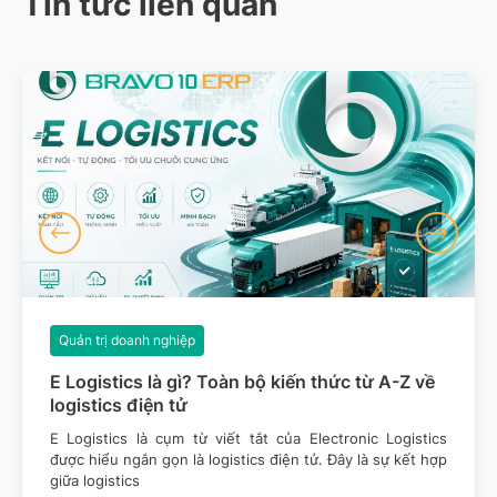
Tin tức liên quan
Quản trị doanh nghiệp
E Logistics là gì? Toàn bộ kiến thức từ A-Z về
logistics điện tử
E Logistics là cụm từ viết tắt của Electronic Logistics
được hiểu ngắn gọn là logistics điện tử. Đây là sự kết hợp
giữa logistics