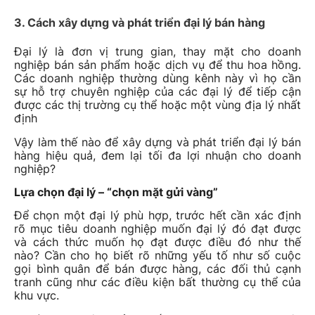
3. Cách xây dựng và phát triển đại lý bán hàng
Đại lý là đơn vị trung gian, thay mặt cho doanh
nghiệp bán sản phẩm hoặc dịch vụ để thu hoa hồng.
Các doanh nghiệp thường dùng kênh này vì họ cần
sự hỗ trợ chuyên nghiệp của các đại lý để tiếp cận
được các thị trường cụ thể hoặc một vùng địa lý nhất
định
Vậy làm thế nào để xây dựng và phát triển đại lý bán
hàng hiệu quả, đem lại tối đa lợi nhuận cho doanh
nghiệp?
Lựa chọn đại lý – “chọn mặt gửi vàng”
Để chọn một đại lý phù hợp, trước hết cần xác định
rõ mục tiêu doanh nghiệp muốn đại lý đó đạt được
và cách thức muốn họ đạt được điều đó như thế
nào? Cần cho họ biết rõ những yếu tố như số cuộc
gọi bình quân để bán được hàng, các đối thủ cạnh
tranh cũng như các điều kiện bất thường cụ thể của
khu vực.