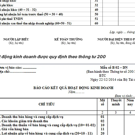
t động kinh doanh được quy định theo thông tư 200