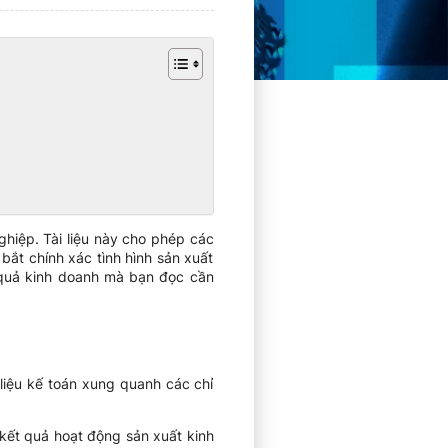
hiệp. Tài liệu này cho phép các
ắt chính xác tình hình sản xuất
 quả kinh doanh mà bạn đọc cần
 liệu kế toán xung quanh các chỉ
 kết quả hoạt động sản xuất kinh