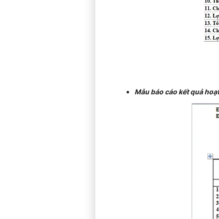
Mẫu báo cáo kết quả hoạ