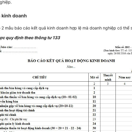
ghiệp.
ả kinh doanh
ó 2 mẫu báo cáo kết quả kinh doanh hợp lệ mà doanh nghiệp có thể
 quy định theo thông tư 133