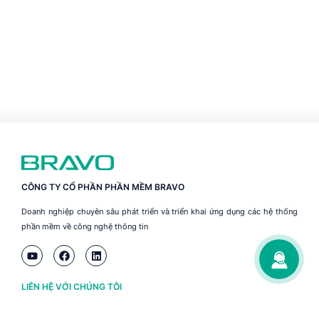
CÔNG TY CỔ PHẦN PHẦN MỀM BRAVO
Doanh nghiệp chuyên sâu phát triển và triển khai ứng dụng các hệ thống
phần mềm về công nghệ thông tin
LIÊN HỆ VỚI CHÚNG TÔI
Hà Nội
(+84) 243 776 2472