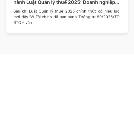
hành Luật Quản lý thuế 2025: Doanh nghiệp
cần lưu ý những gì?
Sau khi Luật Quản lý thuế 2025 chính thức có hiệu lực,
mới đây Bộ Tài chính đã ban hành Thông tư 89/2026/TT-
BTC – văn