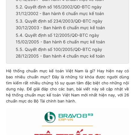
5.2. Quyết định số 165/2002/QĐ-BTC ngày
31/12/2002 - Ban hành 6 chuẩn mực kế toán
5.3. Quyết định số 234/2003/QĐ-BTC ngày
30/12/2003 - Ban hành 6 chuẩn mực kế toán
5.4. Quyết định số 12/2005/QĐ-BTC ngày
15/02/2005 - Ban hành 6 chuẩn mực kế toán
5.5. Quyết định số 100/2005/QĐ-BTC ngày
28/12/2005 - Ban hành 4 chuẩn mực kế toán
Hệ thống chuẩn mực kế toán Việt Nam là gì? Hay hiện nay có
bao nhiêu chuẩn mực? Đây là những từ khóa được người dùng
tìm kiếm rất nhiều chứng tỏ sự quan tâm đặc biệt cho những nội
dung này. Để giải đáp cho các bạn, bài viết này sẽ cập nhật về
hệ thống chuẩn mực kế toán Việt Nam mới nhất hiện nay, với 26
chuẩn mực do Bộ Tài chính ban hành.