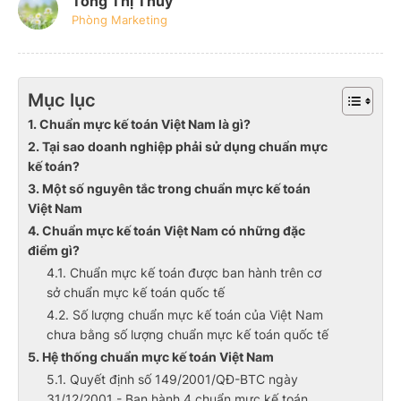
Tống Thị Thúy
Phòng Marketing
Mục lục
1. Chuẩn mực kế toán Việt Nam là gì?
2. Tại sao doanh nghiệp phải sử dụng chuẩn mực
kế toán?
3. Một số nguyên tắc trong chuẩn mực kế toán
Việt Nam
4. Chuẩn mực kế toán Việt Nam có những đặc
điểm gì?
4.1. Chuẩn mực kế toán được ban hành trên cơ
sở chuẩn mực kế toán quốc tế
4.2. Số lượng chuẩn mực kế toán của Việt Nam
chưa bằng số lượng chuẩn mực kế toán quốc tế
5. Hệ thống chuẩn mực kế toán Việt Nam
5.1. Quyết định số 149/2001/QĐ-BTC ngày
31/12/2001 - Ban hành 4 chuẩn mực kế toán