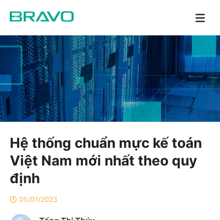
Hệ thống chuẩn mực kế toán
Việt Nam mới nhất theo quy
định
05/01/2023