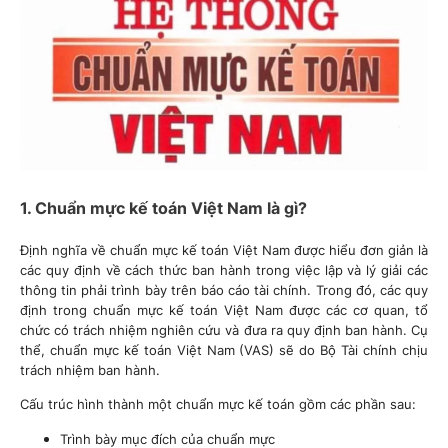
1. Chuẩn mực kế toán Việt Nam là gì?
Định nghĩa về chuẩn mực kế toán Việt Nam được hiểu đơn giản là
các quy định về cách thức ban hành trong việc lập và lý giải các
thông tin phải trình bày trên báo cáo tài chính. Trong đó, các quy
định trong chuẩn mực kế toán Việt Nam được các cơ quan, tổ
chức có trách nhiệm nghiên cứu và đưa ra quy định ban hành. Cụ
thể, chuẩn mực kế toán Việt Nam (VAS) sẽ do Bộ Tài chính chịu
trách nhiệm ban hành.
Cấu trúc hình thành một chuẩn mực kế toán gồm các phần sau:
Trình bày mục đích của chuẩn mực