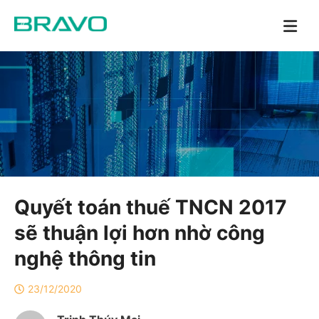
Quyết toán thuế TNCN 2017
sẽ thuận lợi hơn nhờ công
nghệ thông tin
23/12/2020