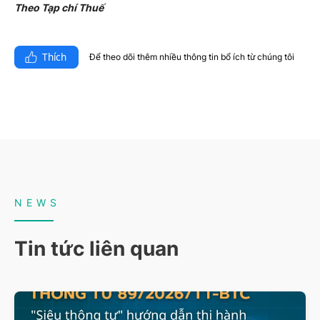
Theo Tạp chí Thuế
Thích
Để theo dõi thêm nhiều thông tin bổ ích từ chúng tôi​
NEWS
Tin tức liên quan