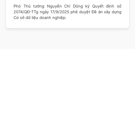
Phó Thủ tướng Nguyễn Chí Dũng ký Quyết định số
2074/QĐ-TTg ngày 17/9/2025 phê duyệt Đề án xây dựng
Cơ sở dữ liệu doanh nghiệp.