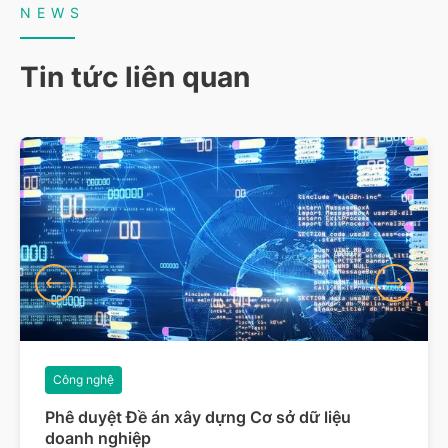
NEWS
Tin tức liên quan
Công nghệ
Phê duyệt Đề án xây dựng Cơ sở dữ liệu
doanh nghiệp