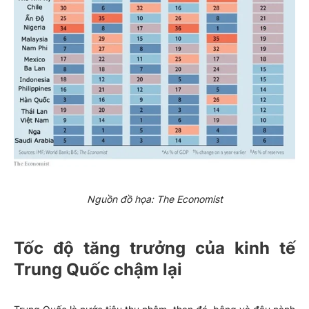
Nguồn đồ họa: The Economist
Tốc độ tăng trưởng của kinh tế
Trung Quốc chậm lại