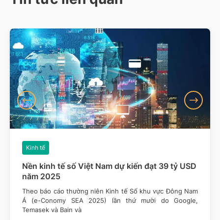
Kinh tế
Nền kinh tế số Việt Nam dự kiến đạt 39 tỷ USD
năm 2025
Theo báo cáo thường niên Kinh tế Số khu vực Đông Nam
Á (e-Conomy SEA 2025) lần thứ mười do Google,
Temasek và Bain và