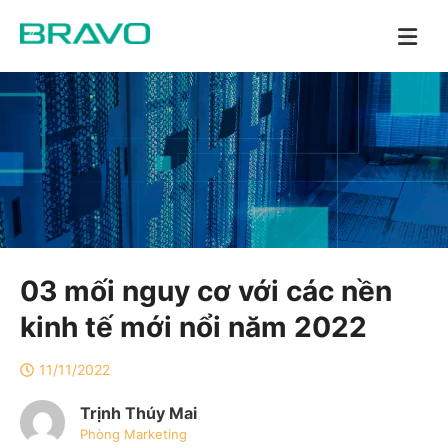
03 mối nguy cơ với các nền
kinh tế mới nổi năm 2022
11/11/2022
Trịnh Thúy Mai
Phòng Marketing