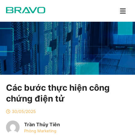
Các bước thực hiện công
chứng điện tử
30/05/2025
Trần Thủy Tiên
Phòng Marketing