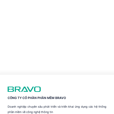
CÔNG TY CỔ PHẦN PHẦN MỀM BRAVO
Doanh nghiệp chuyên sâu phát triển và triển khai ứng dụng các hệ thống
phần mềm về công nghệ thông tin