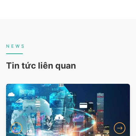
NEWS
Tin tức liên quan