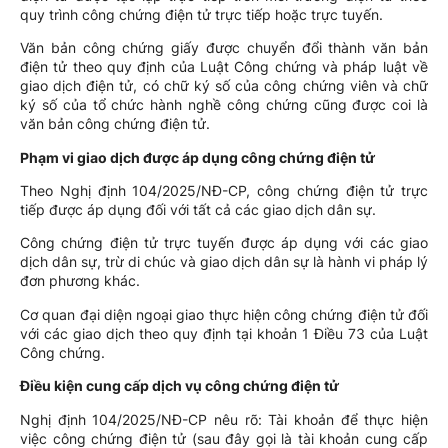
quy trình công chứng điện tử trực tiếp hoặc trực tuyến.
Văn bản công chứng giấy được chuyển đổi thành văn bản
điện tử theo quy định của Luật Công chứng và pháp luật về
giao dịch điện tử, có chữ ký số của công chứng viên và chữ
ký số của tổ chức hành nghề công chứng cũng được coi là
văn bản công chứng điện tử.
Phạm vi giao dịch được áp dụng công chứng điện tử
Theo Nghị định 104/2025/NĐ-CP, công chứng điện tử trực
tiếp được áp dụng đối với tất cả các giao dịch dân sự.
Công chứng điện tử trực tuyến được áp dụng với các giao
dịch dân sự, trừ di chúc và giao dịch dân sự là hành vi pháp lý
đơn phương khác.
Cơ quan đại diện ngoại giao thực hiện công chứng điện tử đối
với các giao dịch theo quy định tại khoản 1 Điều 73 của Luật
Công chứng.
Điều kiện cung cấp dịch vụ công chứng điện tử
Nghị định 104/2025/NĐ-CP nêu rõ: Tài khoản để thực hiện
việc công chứng điện tử (sau đây gọi là tài khoản cung cấp