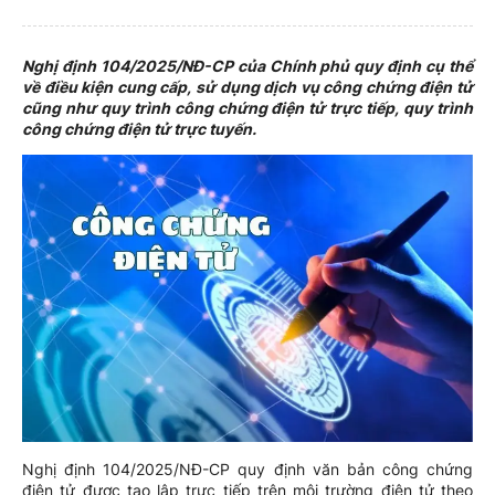
Nghị định 104/2025/NĐ-CP của Chính phủ quy định cụ thể
về điều kiện cung cấp, sử dụng dịch vụ công chứng điện tử
cũng như quy trình công chứng điện tử trực tiếp, quy trình
công chứng điện tử trực tuyến.
Nghị định 104/2025/NĐ-CP quy định văn bản công chứng
điện tử được tạo lập trực tiếp trên môi trường điện tử theo