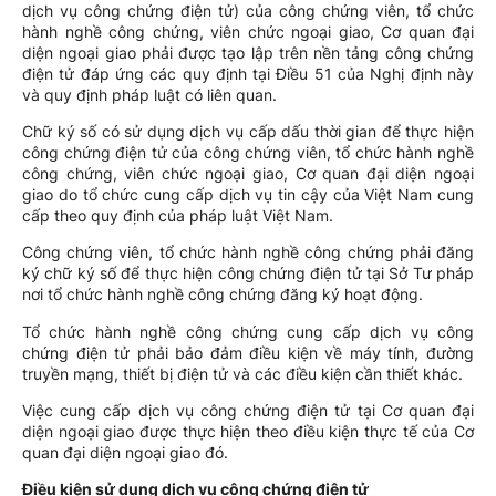
dịch vụ công chứng điện tử) của công chứng viên, tổ chức
hành nghề công chứng, viên chức ngoại giao, Cơ quan đại
diện ngoại giao phải được tạo lập trên nền tảng công chứng
điện tử đáp ứng các quy định tại Điều 51 của Nghị định này
và quy định pháp luật có liên quan.
Chữ ký số có sử dụng dịch vụ cấp dấu thời gian để thực hiện
công chứng điện tử của công chứng viên, tổ chức hành nghề
công chứng, viên chức ngoại giao, Cơ quan đại diện ngoại
giao do tổ chức cung cấp dịch vụ tin cậy của Việt Nam cung
cấp theo quy định của pháp luật Việt Nam.
Công chứng viên, tổ chức hành nghề công chứng phải đăng
ký chữ ký số để thực hiện công chứng điện tử tại Sở Tư pháp
nơi tổ chức hành nghề công chứng đăng ký hoạt động.
Tổ chức hành nghề công chứng cung cấp dịch vụ công
chứng điện tử phải bảo đảm điều kiện về máy tính, đường
truyền mạng, thiết bị điện tử và các điều kiện cần thiết khác.
Việc cung cấp dịch vụ công chứng điện tử tại Cơ quan đại
diện ngoại giao được thực hiện theo điều kiện thực tế của Cơ
quan đại diện ngoại giao đó.
Điều kiện sử dụng dịch vụ công chứng điện tử