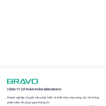
CÔNG TY CỔ PHẦN PHẦN MỀM BRAVO
Doanh nghiệp chuyên sâu phát triển và triển khai ứng dụng các hệ thống
phần mềm về công nghệ thông tin