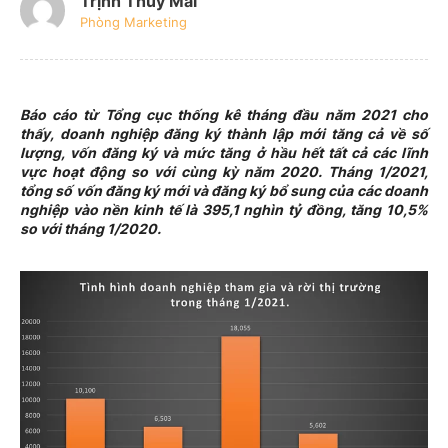
Trịnh Thúy Mai
Phòng Marketing
Báo cáo từ Tổng cục thống kê tháng đầu năm 2021 cho
thấy, doanh nghiệp đăng ký thành lập mới tăng cả về số
lượng, vốn đăng ký và mức tăng ở hầu hết tất cả các lĩnh
vực hoạt động so với cùng kỳ năm 2020. Tháng 1/2021,
tổng số vốn đăng ký mới và đăng ký bổ sung của các doanh
nghiệp vào nền kinh tế là 395,1 nghìn tỷ đồng, tăng 10,5%
so với tháng 1/2020.