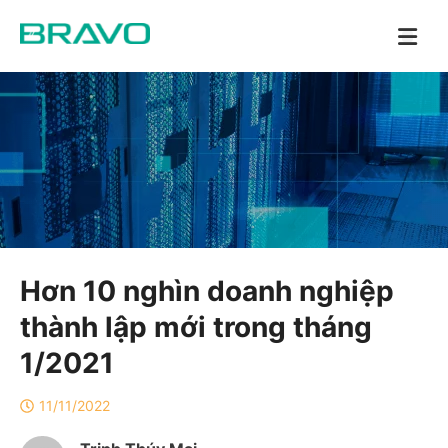
Hơn 10 nghìn doanh nghiệp
thành lập mới trong tháng
1/2021
11/11/2022