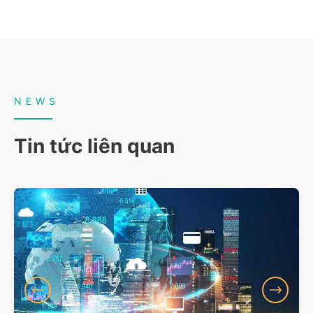
NEWS
Tin tức liên quan