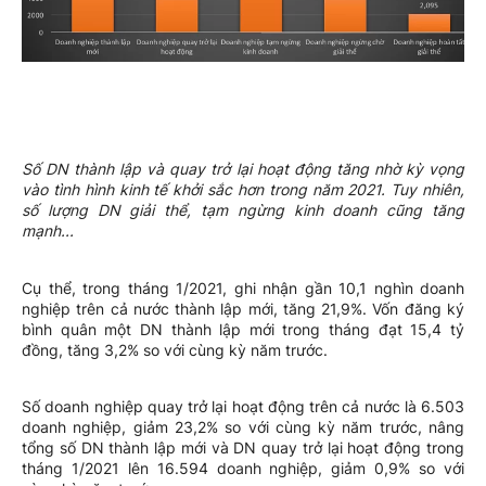
Số DN thành lập và quay trở lại hoạt động tăng nhờ kỳ vọng
vào tình hình kinh tế khởi sắc hơn trong năm 2021. Tuy nhiên,
số lượng DN giải thể, tạm ngừng kinh doanh cũng tăng
mạnh...
Cụ thể, trong tháng 1/2021, ghi nhận gần 10,1 nghìn doanh
nghiệp trên cả nước thành lập mới, tăng 21,9%. Vốn đăng ký
bình quân một DN thành lập mới trong tháng đạt 15,4 tỷ
đồng, tăng 3,2% so với cùng kỳ năm trước.
Số doanh nghiệp quay trở lại hoạt động trên cả nước là 6.503
doanh nghiệp, giảm 23,2% so với cùng kỳ năm trước, nâng
tổng số DN thành lập mới và DN quay trở lại hoạt động trong
tháng 1/2021 lên 16.594 doanh nghiệp, giảm 0,9% so với