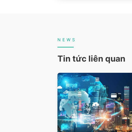
NEWS
Tin tức liên quan