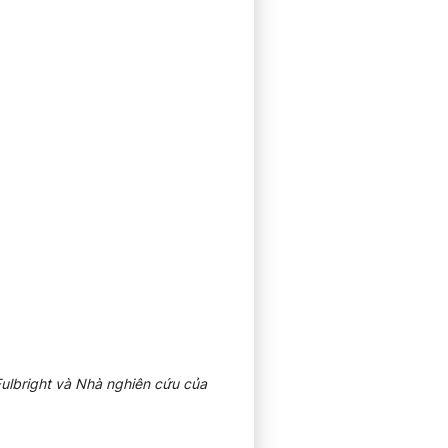
ulbright và Nhà nghiên cứu của