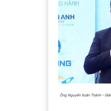
Ông Nguyễn Xuân Thành – Giảng