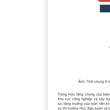
Ảnh:
Tính chung 6 
Trong mức tăng chung của toàn 
khu vực công nghiệp và xây dựn
lực tăng trưởng của toàn nền k
vụ thị trường như: Bán buôn và 