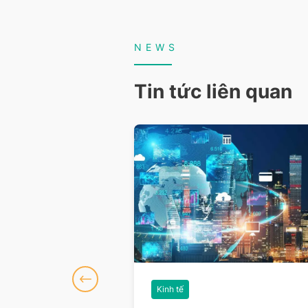
NEWS
Tin tức liên quan
Kinh tế