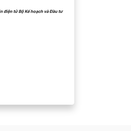
n điện tử Bộ Kế hoạch và Đầu tư