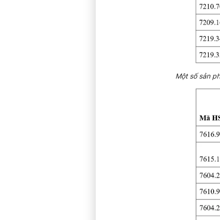
Một số sản p