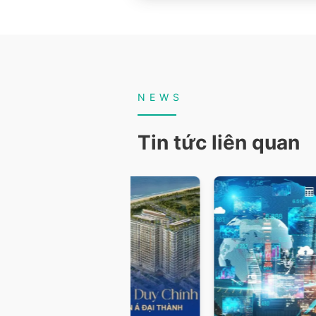
NEWS
Tin tức liên quan