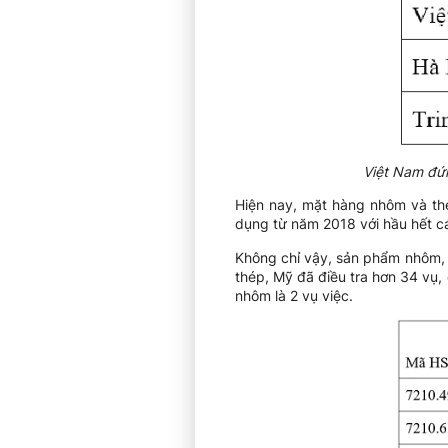
Việt Nam đứn
Hiện nay, mặt hàng nhôm và th
dụng từ năm 2018 với hầu hết c
Không chỉ vậy, sản phẩm nhôm, 
thép, Mỹ đã điều tra hơn 34 vụ
nhôm là 2 vụ việc.