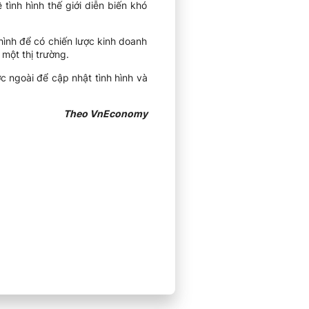
ình hình thế giới diễn biến khó
 hình để có chiến lược kinh doanh
một thị trường.
 ngoài để cập nhật tình hình và
Theo VnEconomy