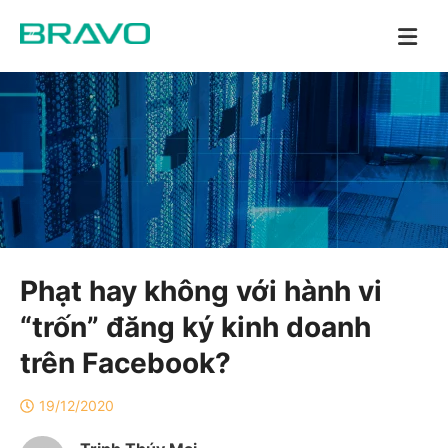
Phạt hay không với hành vi
“trốn” đăng ký kinh doanh
trên Facebook?
19/12/2020