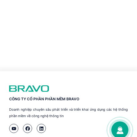
CÔNG TY CỔ PHẦN PHẦN MỀM BRAVO
Doanh nghiệp chuyên sâu phát triển và triển khai ứng dụng các hệ thống
phần mềm về công nghệ thông tin