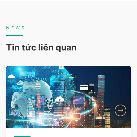
NEWS
Tin tức liên quan