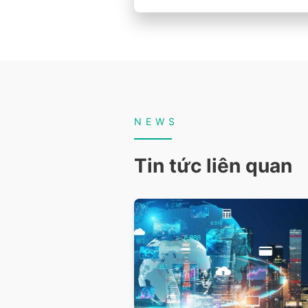
NEWS
Tin tức liên quan