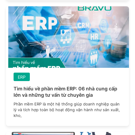
ERP
Tìm hiểu về phần mềm ERP: 06 nhà cung cấp
lớn và những tư vấn từ chuyên gia
Phần mềm ERP là một hệ thống giúp doanh nghiệp quản
lý và tích hợp toàn bộ hoạt động vận hành như sản xuất,
kho,