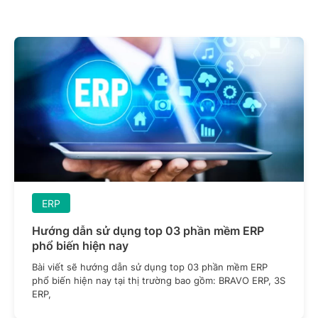
ERP
Hướng dẫn sử dụng top 03 phần mềm ERP
phổ biến hiện nay
Bài viết sẽ hướng dẫn sử dụng top 03 phần mềm ERP
phổ biến hiện nay tại thị trường bao gồm: BRAVO ERP, 3S
ERP,