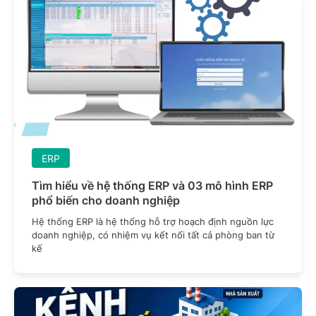
ERP
Tìm hiểu về hệ thống ERP và 03 mô hình ERP
phổ biến cho doanh nghiệp
Hệ thống ERP là hệ thống hỗ trợ hoạch định nguồn lực
doanh nghiệp, có nhiệm vụ kết nối tất cả phòng ban từ
kế