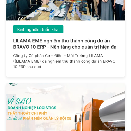
Kinh nghiệm triển khai
LILAMA EME nghiệm thu thành công dự án
BRAVO 10 ERP - Nền tảng cho quản trị hiện đại
Công ty Cổ phần Cơ – Điện – Môi Trường LILAMA
((LILAMA EME) đã nghiệm thu thành công dự án BRAVO
10 ERP sau quá