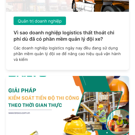
Quản trị doanh nghiệp
Vì sao doanh nghiệp logistics thất thoát chi
phí dù đã có phần mềm quản lý đội xe?
Các doanh nghiệp logistics ngày nay đều đang sử dụng
phần mềm quản lý đội xe để nâng cao hiệu quả vận hành
và kiểm