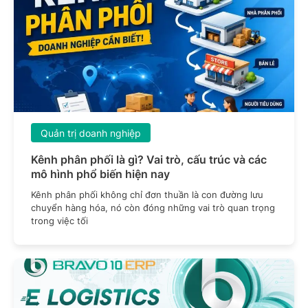
Quản trị doanh nghiệp
Kênh phân phối là gì? Vai trò, cấu trúc và các
mô hình phổ biến hiện nay
Kênh phân phối không chỉ đơn thuần là con đường lưu
chuyển hàng hóa, nó còn đóng những vai trò quan trọng
trong việc tối