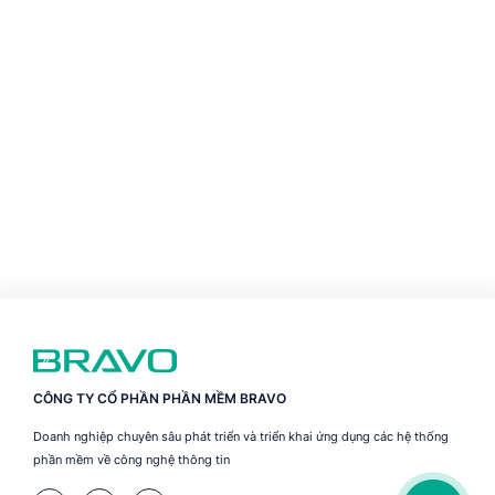
CÔNG TY CỔ PHẦN PHẦN MỀM BRAVO
Doanh nghiệp chuyên sâu phát triển và triển khai ứng dụng các hệ thống
phần mềm về công nghệ thông tin