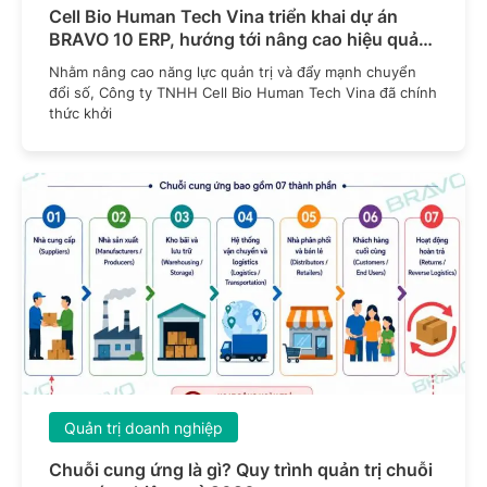
Cell Bio Human Tech Vina triển khai dự án
BRAVO 10 ERP, hướng tới nâng cao hiệu quả
quản trị doanh nghiệp
Nhằm nâng cao năng lực quản trị và đẩy mạnh chuyển
đổi số, Công ty TNHH Cell Bio Human Tech Vina đã chính
thức khởi
Quản trị doanh nghiệp
Chuỗi cung ứng là gì? Quy trình quản trị chuỗi