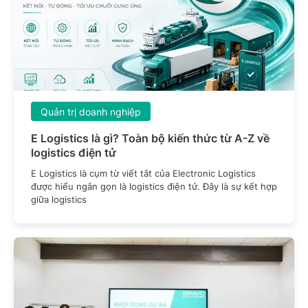
Quản trị doanh nghiệp
E Logistics là gì? Toàn bộ kiến thức từ A-Z về
logistics điện tử
E Logistics là cụm từ viết tắt của Electronic Logistics
được hiểu ngắn gọn là logistics điện tử. Đây là sự kết hợp
giữa logistics