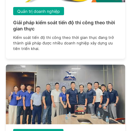
Quản trị doanh nghiệp
Giải pháp kiểm soát tiến độ thi công theo thời
gian thực
Kiểm soát tiến độ thi công theo thời gian thực đang trở
thành giải pháp được nhiều doanh nghiệp xây dựng ưu
tiên triển khai.