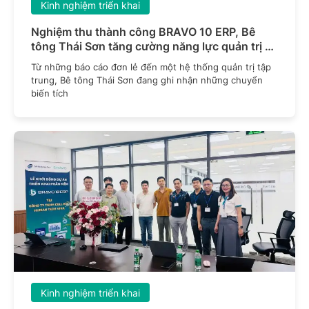
Kinh nghiệm triển khai
Nghiệm thu thành công BRAVO 10 ERP, Bê
tông Thái Sơn tăng cường năng lực quản trị và
kiểm soát dữ liệu
Từ những báo cáo đơn lẻ đến một hệ thống quản trị tập
trung, Bê tông Thái Sơn đang ghi nhận những chuyển
biến tích
Kinh nghiệm triển khai