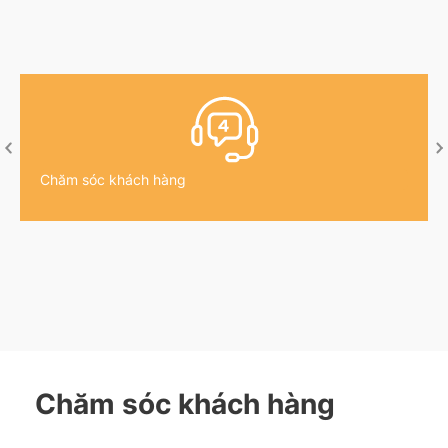
Chăm sóc khách hàng
Chăm sóc khách hàng