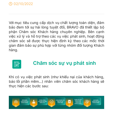
02/10/2022
Với mục tiêu cung cấp dịch vụ chất lượng toàn diện, đảm
bảo đem tới sự hài lòng tuyệt đối, BRAVO đã thiết lập bộ
phận Chăm sóc Khách hàng chuyên nghiệp. Bên cạnh
việc xử lý và hỗ trợ theo các vụ việc phát sinh, hoạt động
chăm sóc sẽ được thực hiện định kỳ theo các mốc thời
gian đảm bảo sự phù hợp với từng nhóm đối tượng Khách
hàng.
Chăm sóc sự vụ phát sinh
Khi có vụ việc phát sinh (như khiếu nại của khách hàng,
báo lỗi phần mềm…) nhân viên chăm sóc khách hàng sẽ
thực hiện các bước sau: