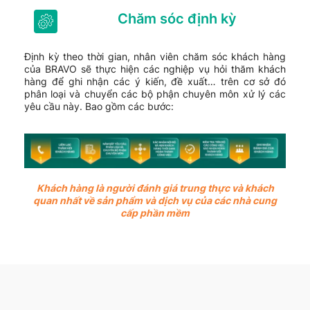
Chăm sóc định kỳ
Định kỳ theo thời gian, nhân viên chăm sóc khách hàng
của BRAVO sẽ thực hiện các nghiệp vụ hỏi thăm khách
hàng để ghi nhận các ý kiến, đề xuất… trên cơ sở đó
phân loại và chuyển các bộ phận chuyên môn xử lý các
yêu cầu này. Bao gồm các bước:
Khách hàng là người đánh giá trung thực và khách
quan nhất về sản phẩm và dịch vụ của các nhà cung
cấp phần mềm