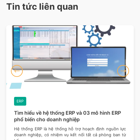
Tin tức liên quan
ERP
Tìm hiểu về hệ thống ERP và 03 mô hình ERP
phổ biến cho doanh nghiệp
Hệ thống ERP là hệ thống hỗ trợ hoạch định nguồn lực
doanh nghiệp, có nhiệm vụ kết nối tất cả phòng ban từ