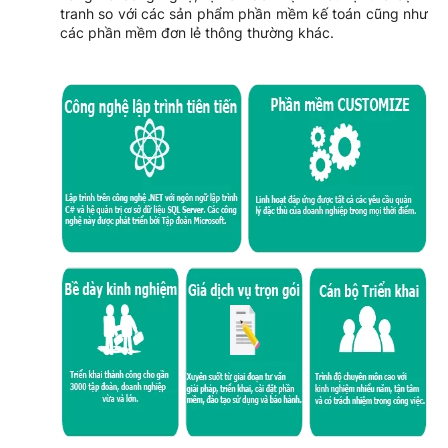
tranh so với các sản phẩm phần mềm kế toán cũng như
các phần mềm đơn lẻ thông thường khác.