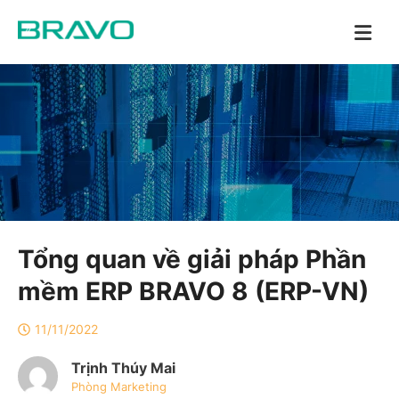
Tổng quan về giải pháp Phần
mềm ERP BRAVO 8 (ERP-VN)
11/11/2022
Trịnh Thúy Mai
Phòng Marketing