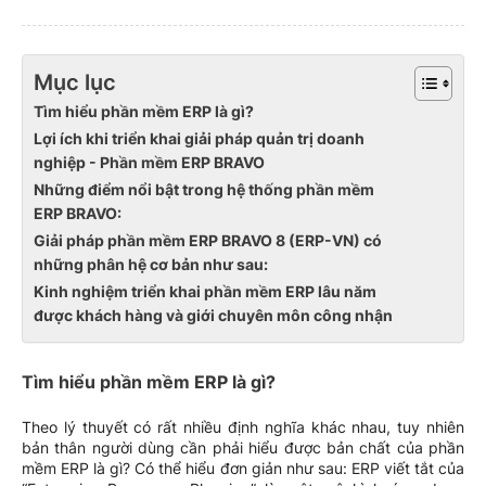
Mục lục
Tìm hiểu phần mềm ERP là gì?
Lợi ích khi triển khai giải pháp quản trị doanh
nghiệp - Phần mềm ERP BRAVO
Những điểm nổi bật trong hệ thống phần mềm
ERP BRAVO:
Giải pháp phần mềm ERP BRAVO 8 (ERP-VN) có
những phân hệ cơ bản như sau:
Kinh nghiệm triển khai phần mềm ERP lâu năm
được khách hàng và giới chuyên môn công nhận
Tìm hiểu phần mềm ERP là gì?
Theo lý thuyết có rất nhiều định nghĩa khác nhau, tuy nhiên
bản thân người dùng cần phải hiểu được bản chất của phần
mềm ERP là gì? Có thể hiểu đơn giản như sau: ERP viết tắt của