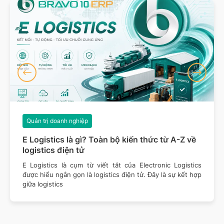
Quản trị doanh nghiệp
E Logistics là gì? Toàn bộ kiến thức từ A-Z về
logistics điện tử
E Logistics là cụm từ viết tắt của Electronic Logistics
được hiểu ngắn gọn là logistics điện tử. Đây là sự kết hợp
giữa logistics