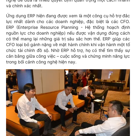
và chính xác nhất.
Ứng dụng ERP hiện đang được xem là một công cụ hỗ trợ đắc
lực nhất dành cho các doanh nghiệp, đặc biệt là các CFO.
ERP (Enterprise Resource Planning - Hệ thống hoạch định
nguồn lực cho doanh nghiệp) nếu được vận dụng đúng cách
có thể mang lại những giá trị sâu sắc hơn thế. ERP giúp các
CFO loại bỏ gánh nặng về mặt hành chính khi vận hành một tổ
chức tài chính đồ sộ. Nhờ ERP hỗ trợ, họ có thể tìm thấy sự
cân bằng giữa công việc – cuộc sống và chứng minh năng lực
trong bối cảnh công nghệ hiện nay.