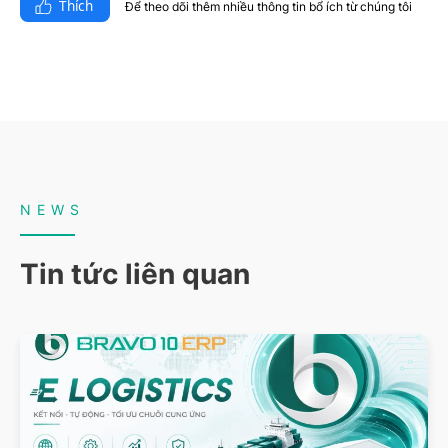
Thích
Để theo dõi thêm nhiều thông tin bổ ích từ chúng tôi​
NEWS
Tin tức liên quan