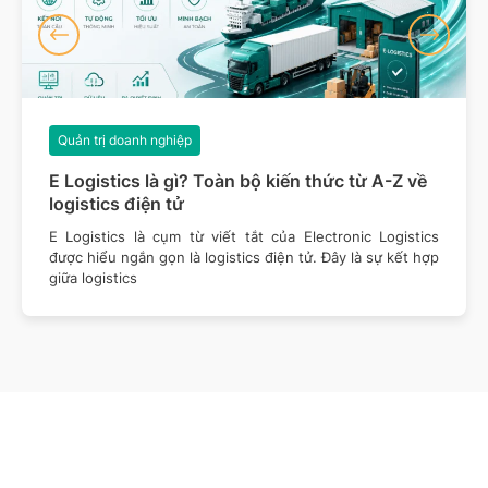
Quản trị doanh nghiệp
E Logistics là gì? Toàn bộ kiến thức từ A-Z về
logistics điện tử
E Logistics là cụm từ viết tắt của Electronic Logistics
được hiểu ngắn gọn là logistics điện tử. Đây là sự kết hợp
giữa logistics