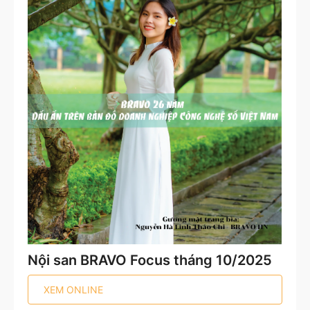
Nội san BRAVO Focus tháng 10/2025
XEM ONLINE