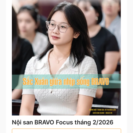
Nội san BRAVO Focus tháng 2/2026