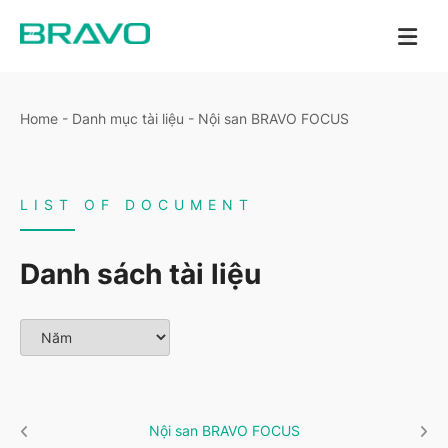
Home
-
Danh mục tài liệu
-
Nội san BRAVO FOCUS
LIST OF DOCUMENT
Danh sách tài liệu
Nội san BRAVO FOCUS