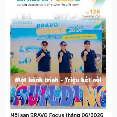
Nội san BRAVO Focus tháng 06/2026