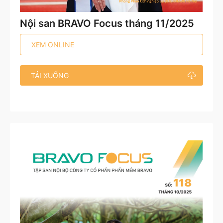
Nội san BRAVO Focus tháng 11/2025
XEM ONLINE
TẢI XUỐNG