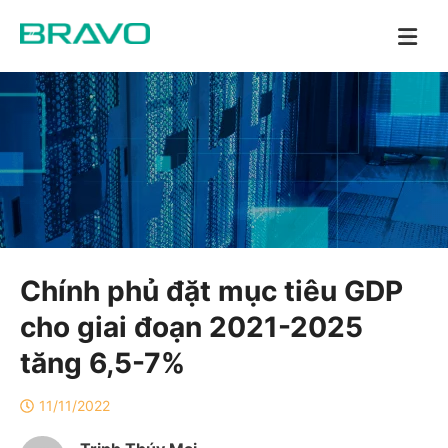
Chính phủ đặt mục tiêu GDP
cho giai đoạn 2021-2025
tăng 6,5-7%
11/11/2022