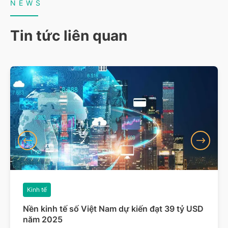
NEWS
Tin tức liên quan
Kinh tế
Nền kinh tế số Việt Nam dự kiến đạt 39 tỷ USD
năm 2025