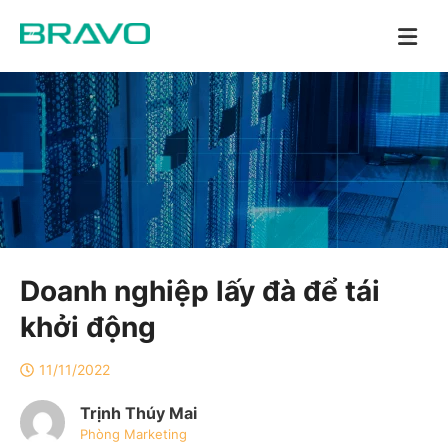
Doanh nghiệp lấy đà để tái
khởi động
11/11/2022
Trịnh Thúy Mai
Phòng Marketing