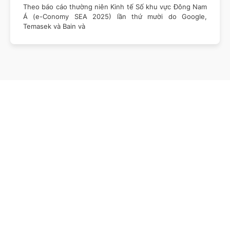
Theo báo cáo thường niên Kinh tế Số khu vực Đông Nam
Á (e-Conomy SEA 2025) lần thứ mười do Google,
Temasek và Bain và