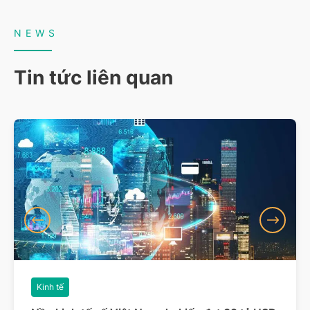
NEWS
Tin tức liên quan
Kinh tế