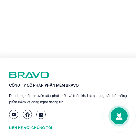
CÔNG TY CỔ PHẦN PHẦN MỀM BRAVO
Doanh nghiệp chuyên sâu phát triển và triển khai ứng dụng các hệ thống
phần mềm về công nghệ thông tin
LIÊN HỆ VỚI CHÚNG TÔI