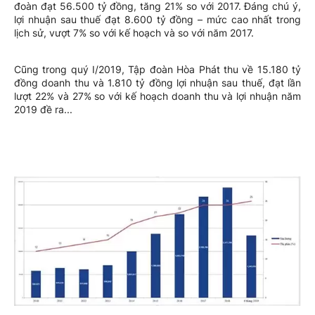
đoàn đạt 56.500 tỷ đồng, tăng 21% so với 2017. Đáng chú ý,
lợi nhuận sau thuế đạt 8.600 tỷ đồng – mức cao nhất trong
lịch sử, vượt 7% so với kế hoạch và so với năm 2017.
Cũng trong quý I/2019, Tập đoàn Hòa Phát thu về 15.180 tỷ
đồng doanh thu và 1.810 tỷ đồng lợi nhuận sau thuế, đạt lần
lượt 22% và 27% so với kế hoạch doanh thu và lợi nhuận năm
2019 đề ra...