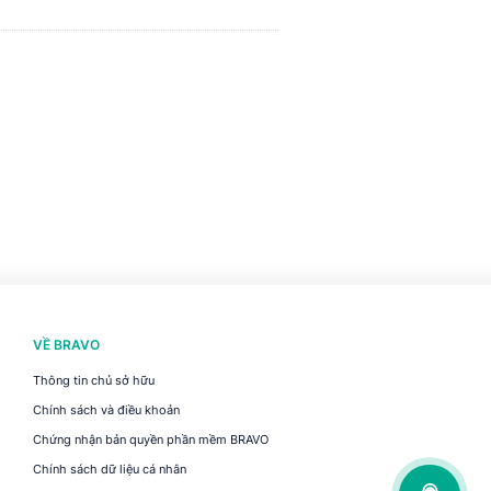
VỀ BRAVO
Thông tin chủ sở hữu
Chính sách và điều khoản
Chứng nhận bản quyền phần mềm BRAVO
Chính sách dữ liệu cá nhân