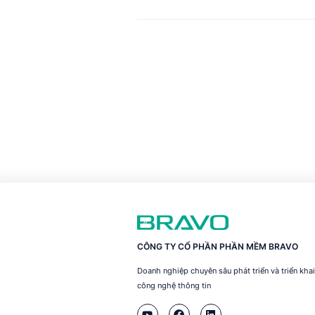
CÔNG TY CỔ PHẦN PHẦN MỀM BRAVO
Doanh nghiệp chuyên sâu phát triển và triển kh
công nghệ thông tin